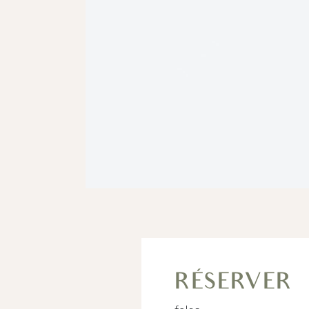
RÉSERVER