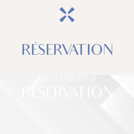
RÉSERVATION
MAS GIMBERNAT
RÉSERVATION