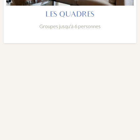
LES QUADRES
Groupes jusqu'à 6 personnes