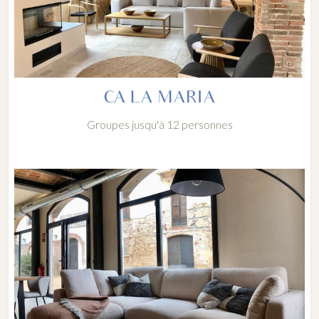
CA LA MARIA
Groupes jusqu'à 12 personnes