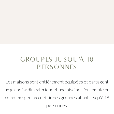
GROUPES JUSQU'À 18
PERSONNES
Les maisons sont entièrement équipées et partagent
un grand jardin extérieur et une piscine. L'ensemble du
complexe peut accueillir des groupes allant jusqu'à 18
personnes.